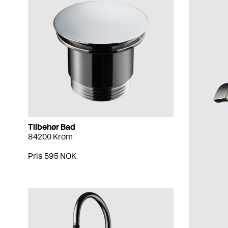
Tilbehør Bad
84200 Krom
Pris 595 NOK