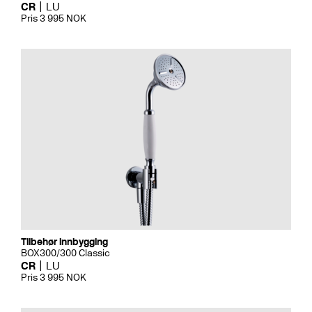
CR
LU
Pris 3 995 NOK
Tilbehør innbygging
BOX300/300 Classic
CR
LU
Pris 3 995 NOK