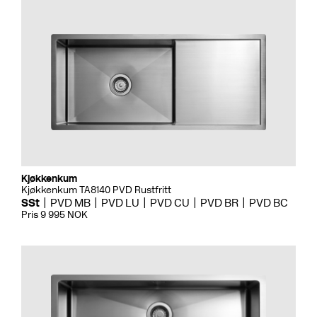
Kjøkkenkum
Kjøkkenkum TA8140 PVD Rustfritt
SSt
PVD MB
PVD LU
PVD CU
PVD BR
PVD BC
Pris 9 995 NOK