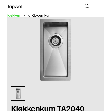
Kjøkken
Kjøkkenkum
Kjøkkenkum TA2040