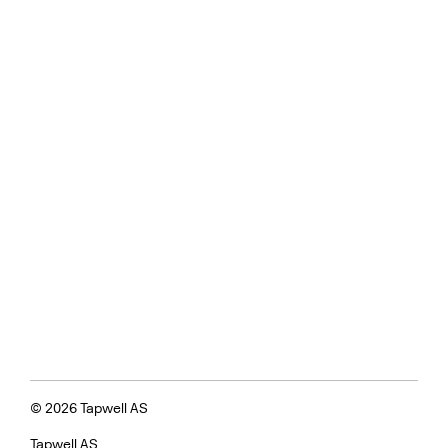
© 2026 Tapwell AS
Tapwell AS