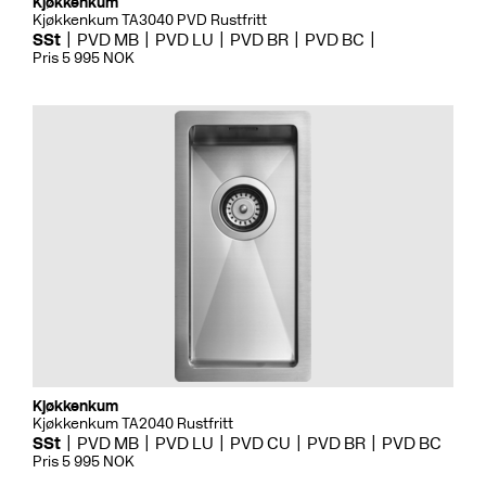
Kjøkkenkum
Kjøkkenkum TA3040 PVD Rustfritt
SSt
PVD MB
PVD LU
PVD BR
PVD BC
Pris 5 995 NOK
Kjøkkenkum
Kjøkkenkum TA2040 Rustfritt
SSt
PVD MB
PVD LU
PVD CU
PVD BR
PVD BC
Pris 5 995 NOK