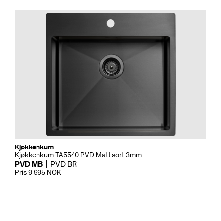
Kjøkkenkum
Kjøkkenkum TA5540 PVD Matt sort 3mm
PVD MB
PVD BR
Pris 9 995 NOK