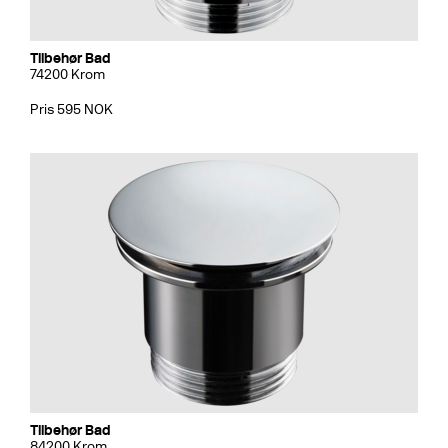
Tilbehør Bad
74200 Krom
Pris 595 NOK
Tilbehør Bad
84200 Krom