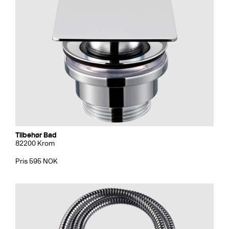
Tilbehør Bad
82200 Krom
Pris 595 NOK