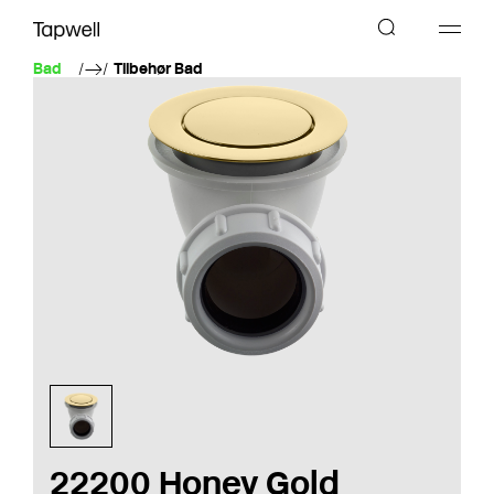
Bad
Tilbehør Bad
22200 Honey Gold