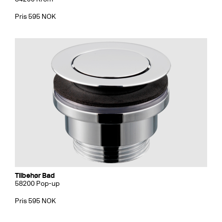
Pris 595 NOK
Tilbehør Bad
58200 Pop-up
Pris 595 NOK