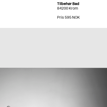
Tilbehør Bad
84200 Krom
Pris 595 NOK