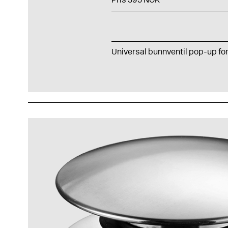
Universal bunnventil pop-up for