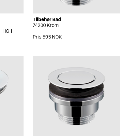
Tilbehør Bad
74200 Krom
HG
Pris 595 NOK