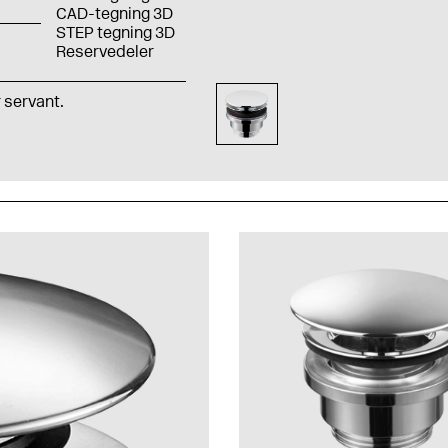
CAD-tegning 3D
STEP tegning 3D
Reservedeler
 servant.