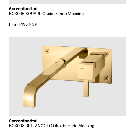
Servantbatteri
BOX006 SQUARE Oksiderende Messing
Pris 11 495 NOK
Servantbatteri
BOX008 RETTANGOLO Oksiderende Messing