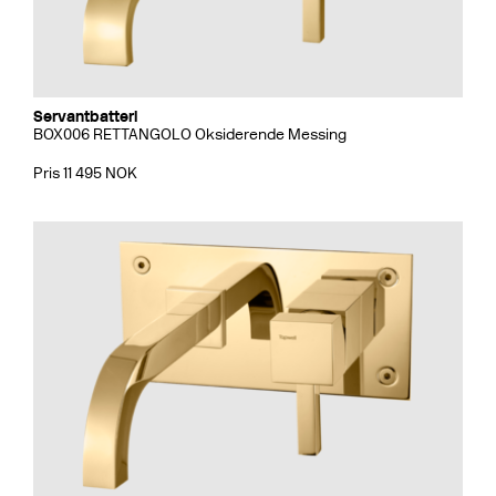
Servantbatteri
BOX006 RETTANGOLO Oksiderende Messing
Pris 11 495 NOK