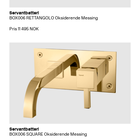
Servantbatteri
BOX006 RETTANGOLO Oksiderende Messing
Pris 11 495 NOK
Servantbatteri
BOX006 SQUARE Oksiderende Messing