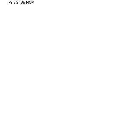
Pris 2 195 NOK