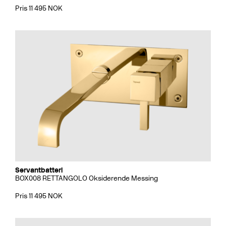
Pris 11 495 NOK
Servantbatteri
BOX008 RETTANGOLO Oksiderende Messing
Pris 11 495 NOK