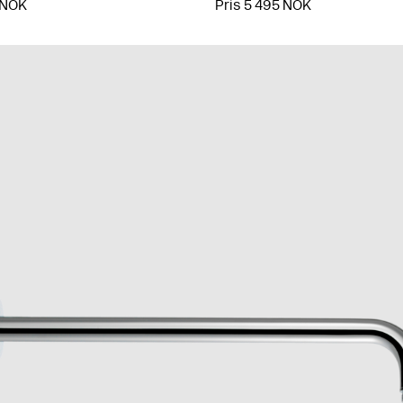
 NOK
Pris 5 495 NOK