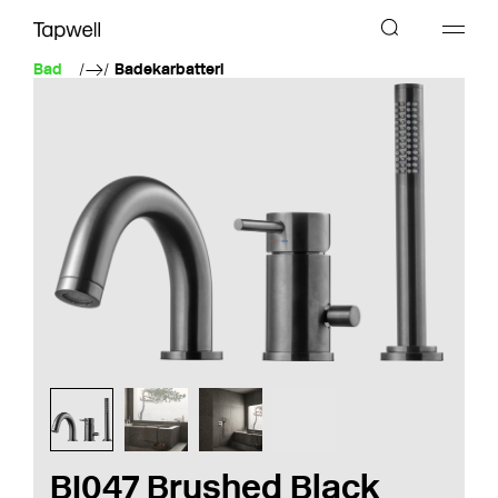
Bad
Badekarbatteri
BI047 Brushed Black