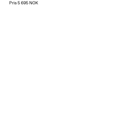
Pris 5 695 NOK