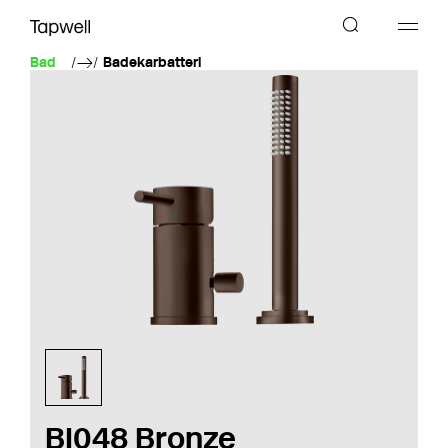
Bad
Badekarbatteri
BI048 Bronze