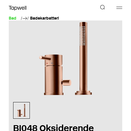
Bad
Badekarbatteri
BI048 Oksiderende