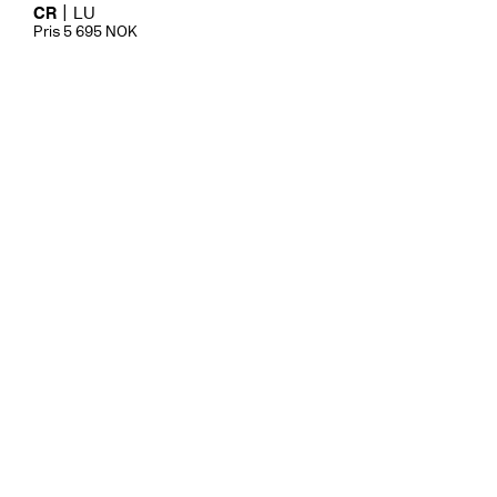
CR
LU
Pris 5 695 NOK