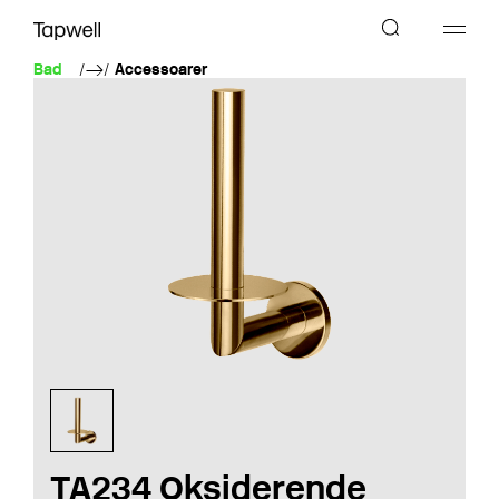
Bad
Accessoarer
TA234 Oksiderende