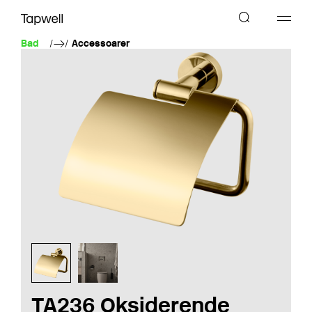
Bad
Accessoarer
TA236 Oksiderende