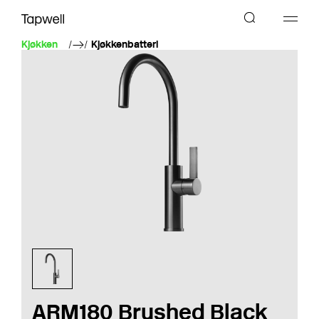
Kjøkken
Kjøkkenbatteri
ARM180 Brushed Black