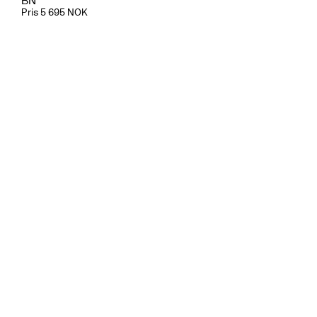
BN
Pris 5 695 NOK